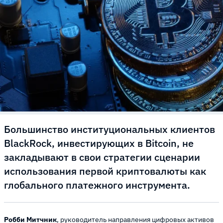
Большинство институциональных клиентов
BlackRock, инвестирующих в Bitcoin, не
закладывают в свои стратегии сценарии
использования первой криптовалюты как
глобального платежного инструмента.
Робби Митчник
, руководитель направления цифровых активов