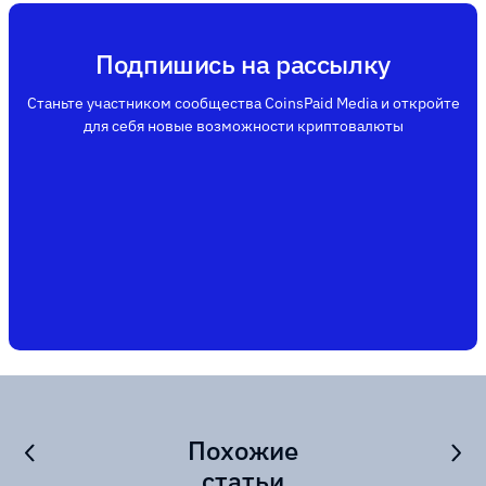
Подпишись на рассылку
Станьте участником сообщества CoinsPaid Media и откройте
для себя новые возможности криптовалюты
Похожие
статьи