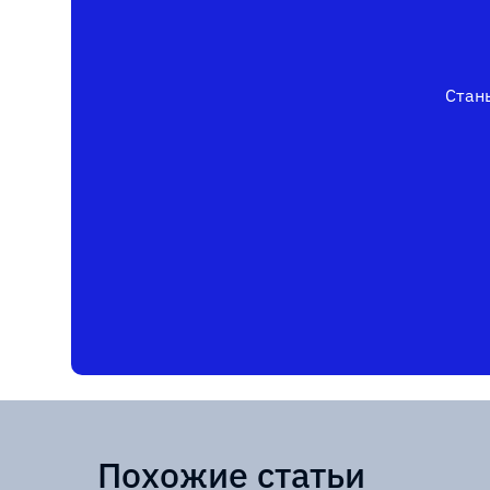
Стань
Похожие статьи