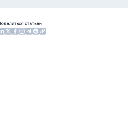
Поделиться статьей