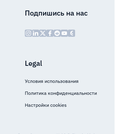
Подпишись на нас
Legal
Условия использования
Политика конфиденциальности
Настройки cookies