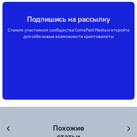
Подпишись на рассылку
Станьте участником сообщества CoinsPaid Media и откройте
для себя новые возможности криптовалюты
Похожие
статьи