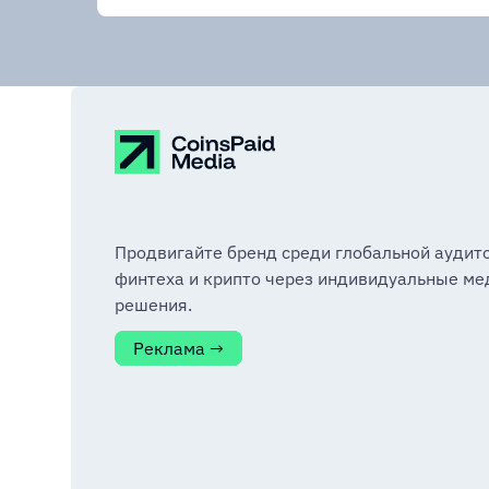
Продвигайте бренд среди глобальной аудит
финтеха и крипто через индивидуальные ме
решения.
Реклама →