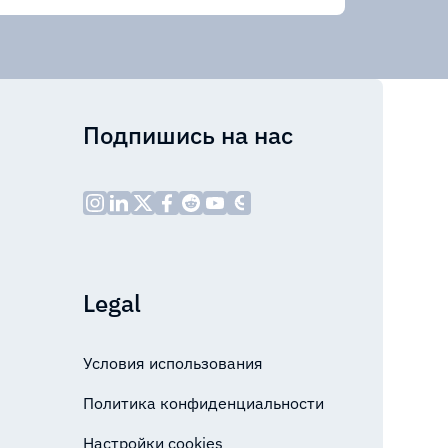
Подпишись на нас
Legal
Условия использования
Политика конфиденциальности
Настройки cookies