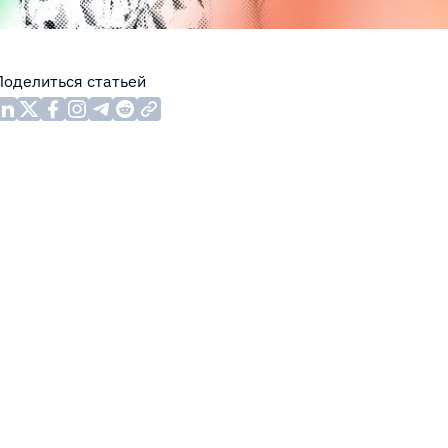
Поделиться статьей