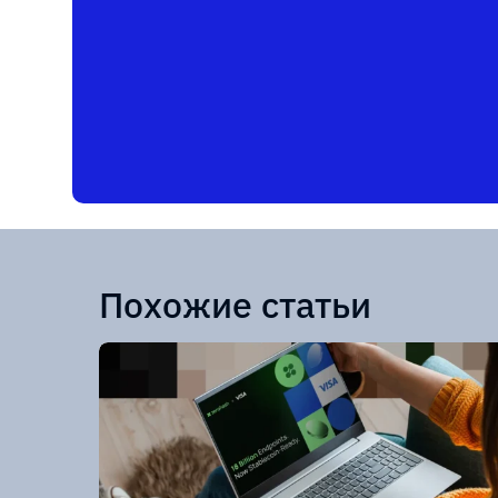
Похожие статьи