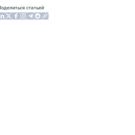
Поделиться статьей