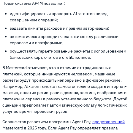
Новая система AP4M позволяет:
идентифицировать и проверять AI-агентов перед
совершением операций;
задавать лимиты расходов и правила авторизации;
автоматически проводить платежи между различными
сервисами и платформами;
осуществлять гарантированные расчеты с использованием
банковских карт, счетов и стейблкоинов.
В Mastercard отмечают, что в отличие от традиционных
платежей, которые инициируются человеком, машинные
расчеты будут происходить непрерывно в фоновом режиме.
Например, AI-агент сможет самостоятельно создать интернет-
магазин, оплатив регистрацию домена, хостинг, изображения и
платежные сервисы в рамках установленного бюджета. Другой
сценарий предполагает автоматическую оплату логистических
услуг во время перевозки грузов.
Сервис стал развитием программы Agent Pay,
представленной
Mastercard в 2025 году. Если Agent Pay определяет правила