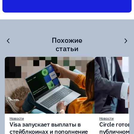
Похожие
статьи
Новости
Новости
Visa запускает выплаты в
Circle готов
стейблкоинах и пополнение
публичному 