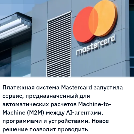
Платежная система Mastercard запустила
сервис, предназначенный для
автоматических расчетов Machine-to-
Machine (M2M) между AI-агентами,
программами и устройствами. Новое
решение позволит проводить