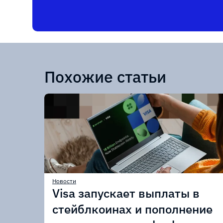
Похожие статьи
Новости
Visa запускает выплаты в
стейблкоинах и пополнение