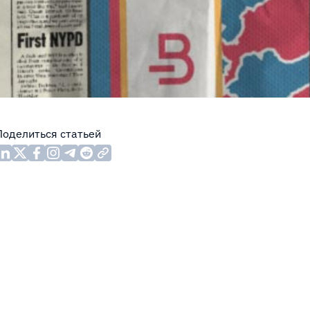
Поделиться статьей