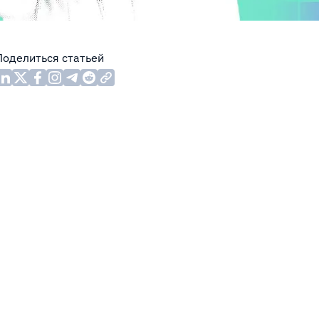
Поделиться статьей