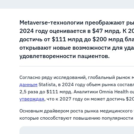
Metaverse-технологии преображают ры
2024 году оценивается в $47 млрд. К 
достичь от $111 млрд до $200 млрд б
открывают новые возможности для уд
удовлетворенности пациентов.
Согласно ряду исследований, глобальный рынок м
данным
Statista, в 2024 году объем рынка состав
2,5 раза до $111 млрд. Аналитики Omnia Health 
утверждая
, что к 2027 году он может достичь $2
Основным драйвером роста рынка медицинского 
которые способствуют повышению популярности 