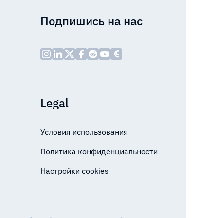
Подпишись на нас
Legal
Условия использования
Политика конфиденциальности
Настройки cookies