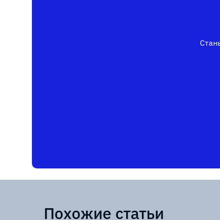
Стань
Похожие статьи