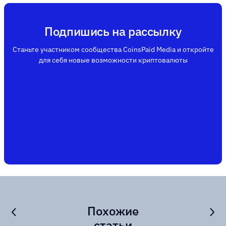
Подпишись на рассылку
Станьте участником сообщества CoinsPaid Media и откройте
для себя новые возможности криптовалюты
Похожие
статьи