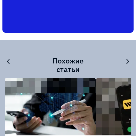
Похожие
статьи