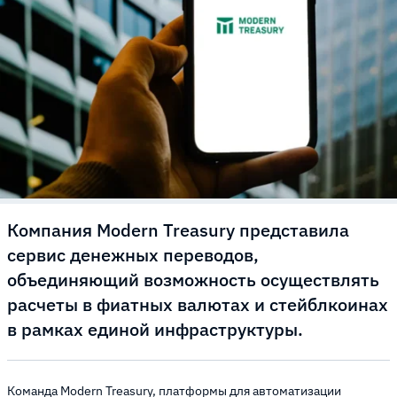
Компания Modern Treasury представила
сервис денежных переводов,
объединяющий возможность осуществлять
расчеты в фиатных валютах и стейблкоинах
в рамках единой инфраструктуры.
Команда Modern Treasury, платформы для автоматизации