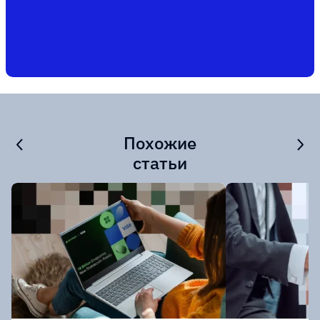
Похожие
статьи