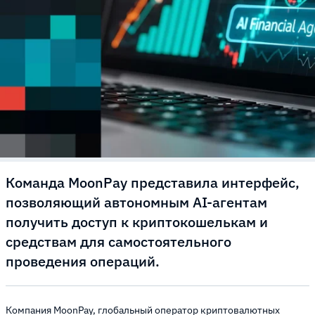
Команда MoonPay представила интерфейс,
позволяющий автономным AI-агентам
получить доступ к криптокошелькам и
средствам для самостоятельного
проведения операций.
Компания MoonPay, глобальный оператор криптовалютных