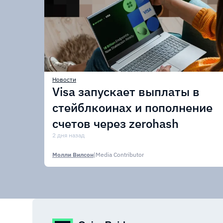
Новости
Visa запускает выплаты в
стейблкоинах и пополнение
счетов через zerohash
2 дня назад
Молли Вилсон
|
Media Contributor