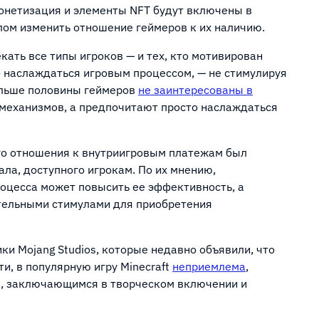
монетизация и элементы NFT будут включены в
елом изменить отношение геймеров к их наличию.
кать все типы игроков — и тех, кто мотивирован
то наслаждаться игровым процессом, — не стимулируя
ольше половины геймеров
не заинтересованы в
механизмов, а предпочитают просто наслаждаться
го отношения к внутриигровым платежам был
ла, доступного игрокам. По их мнению,
оцесса может повысить ее эффективность, а
тельными стимулами для приобретения
ки Mojang Studios, которые недавно объявили, что
ти, в популярную игру Minecraft
неприемлема
,
ft, заключающимся в творческом включении и