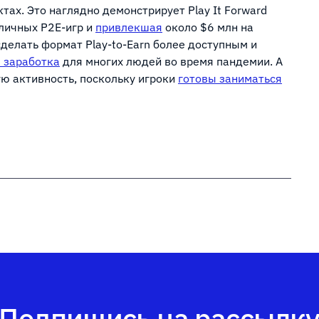
тах. Это наглядно демонстрирует Play It Forward
личных P2E-игр и
привлекшая
около $6 млн на
делать формат Play-to-Earn более доступным и
 заработка
для многих людей во время пандемии. А
ю активность, поскольку игроки
готовы заниматься
Подпишись на рассылк