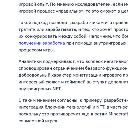
игровой опыт. По мнению исследователей, если 
игровой процесс «правильно», то это сможет в ц
Такой подход позволит разработчикам игр привле
тратить или зарабатывать, и тех, кто хочет прос
их конкурировать между собой. Напомним, что б
получении заработка
при помощи внутриигровых 
процессом игры.
Аналитики подчеркивают, что всплеск негативно
спровоцирован ограничением базового функциона
добровольный характер монетизации игрового пр
интересный сюжет и геймплей выступят дополни
внутриигровых NFT.
С таким мнением согласны, к примеру, разработчи
интеграция блокчейн-технологий и NFT, в частнос
поскольку это противоречит «ценностям Minecra
совместной игре».