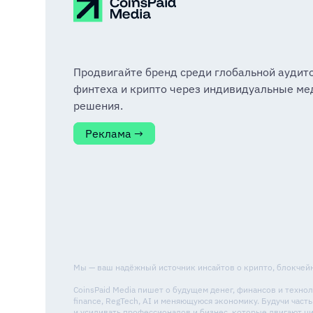
Продвигайте бренд среди глобальной аудит
финтеха и крипто через индивидуальные ме
решения.
Реклама →
Мы — ваш надёжный источник инсайтов о крипто, блокчейне
CoinsPaid Media пишет о будущем денег, финансов и техн
finance, RegTech, AI и меняющуюся экономику. Будучи ча
и усиливать профессионалов и бизнес, которые двигают 