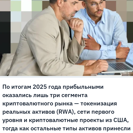
По итогам 2025 года прибыльными
оказались лишь три сегмента
криптовалютного рынка — токенизация
реальных активов (RWA), сети первого
уровня и криптовалютные проекты из США,
тогда как остальные типы активов принесли