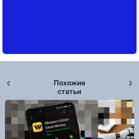
Похожие
статьи