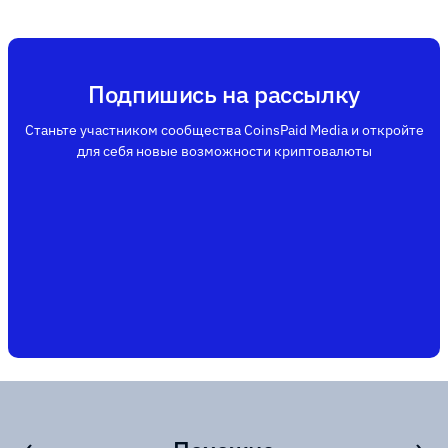
Подпишись на рассылку
Станьте участником сообщества CoinsPaid Media и откройте
для себя новые возможности криптовалюты