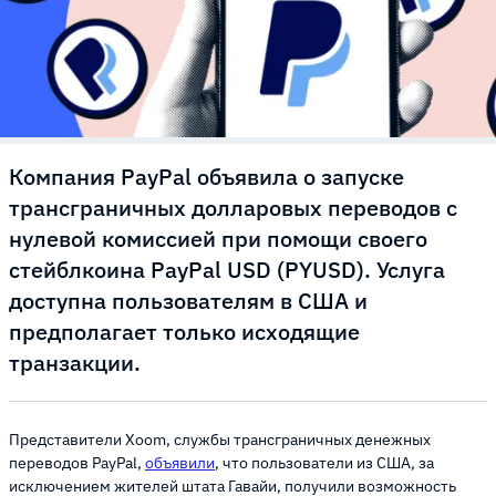
Компания PayPal объявила о запуске
трансграничных долларовых переводов с
нулевой комиссией при помощи своего
стейблкоина PayPal USD (PYUSD). Услуга
доступна пользователям в США и
предполагает только исходящие
транзакции.
Представители Xoom, службы трансграничных денежных
переводов PayPal,
объявили
, что пользователи из США, за
исключением жителей штата Гавайи, получили возможность