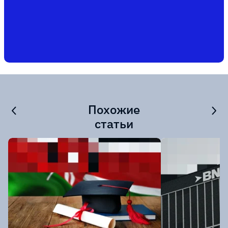
Похожие
статьи