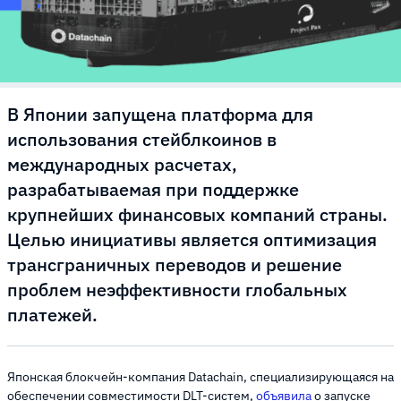
В Японии запущена платформа для
использования стейблкоинов в
международных расчетах,
разрабатываемая при поддержке
крупнейших финансовых компаний страны.
Целью инициативы является оптимизация
трансграничных переводов и решение
проблем неэффективности глобальных
платежей.
Японская блокчейн-компания Datachain, специализирующаяся на
обеспечении совместимости DLT-систем,
объявила
о запуске