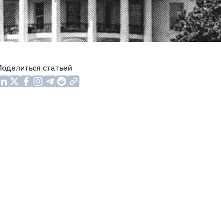
Поделиться статьей