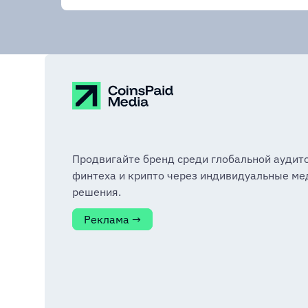
Продвигайте бренд среди глобальной аудит
финтеха и крипто через индивидуальные ме
решения.
Реклама →