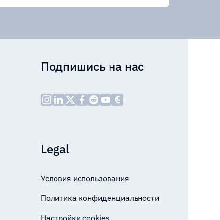
Подпишись на нас
Legal
Условия использования
Политика конфиденциальности
Настройки cookies