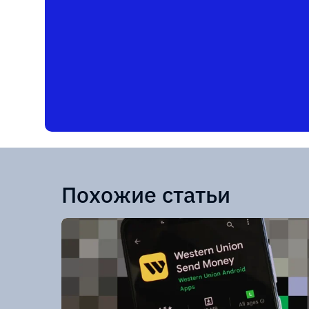
Похожие статьи