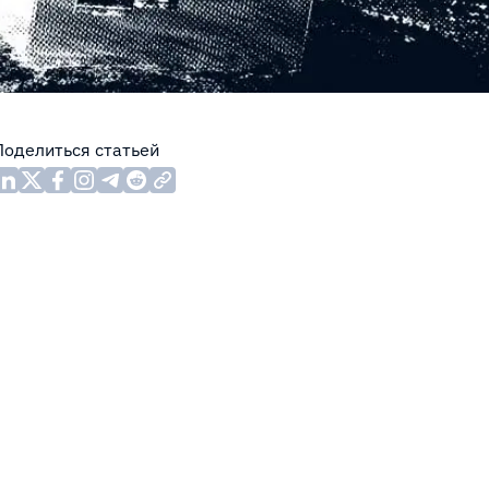
Поделиться статьей