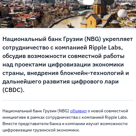
Национальный банк Грузии (NBG) укрепляет
сотрудничество с компанией Ripple Labs,
обсудив возможности совместной работы
над проектами цифровизации экономики
страны, внедрения блокчейн-технологий и
дальнейшего развития цифрового лари
(CBDC).
Национальный банк Грузии (NBG)
объявил
о новой совместной
инициативе в рамках сотрудничества с компанией Ripple Labs.
Вместе представители банка и компании изучат возможности
цифровизации грузинской экономики.