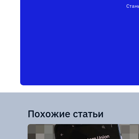
Стань
Похожие статьи