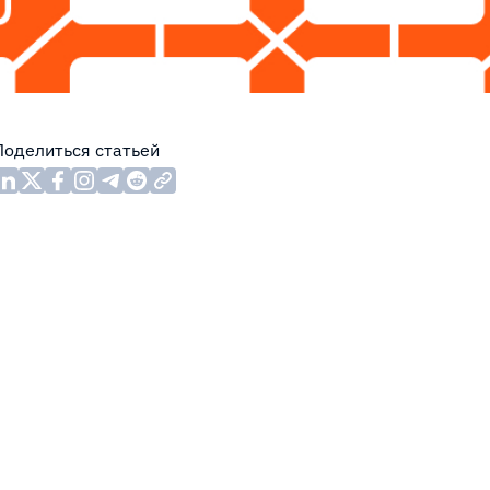
Поделиться статьей