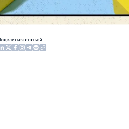
Поделиться статьей