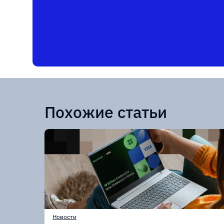
Похожие статьи
Новости