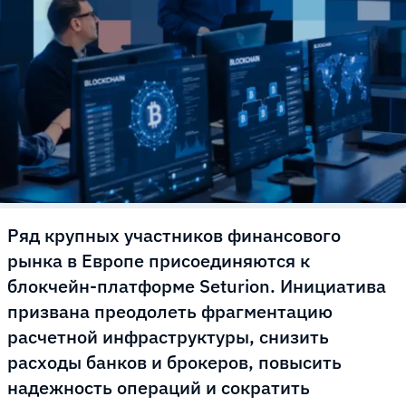
Ряд крупных участников финансового
рынка в Европе присоединяются к
блокчейн-платформе Seturion. Инициатива
призвана преодолеть фрагментацию
расчетной инфраструктуры, снизить
расходы банков и брокеров, повысить
надежность операций и сократить