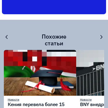
Похожие
статьи
Новости
Новости
Кения перевела более 15
BNY внедрит