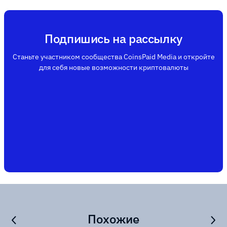
Подпишись на рассылку
Станьте участником сообщества CoinsPaid Media и откройте
для себя новые возможности криптовалюты
Похожие