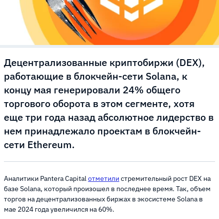
Децентрализованные криптобиржи (DEX),
работающие в блокчейн-сети Solana, к
концу мая генерировали 24% общего
торгового оборота в этом сегменте, хотя
еще три года назад абсолютное лидерство в
нем принадлежало проектам в блокчейн-
сети Ethereum.
Аналитики Pantera Capital
отметили
стремительный рост DEX на
базе Solana, который произошел в последнее время. Так, объем
торгов на децентрализованных биржах в экосистеме Solana в
мае 2024 года увеличился на 60%.