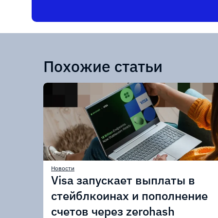
Похожие статьи
Новости
Visa запускает выплаты в
стейблкоинах и пополнение
счетов через zerohash