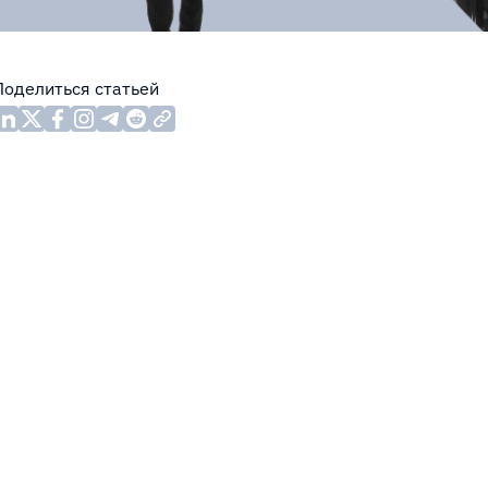
Поделиться статьей