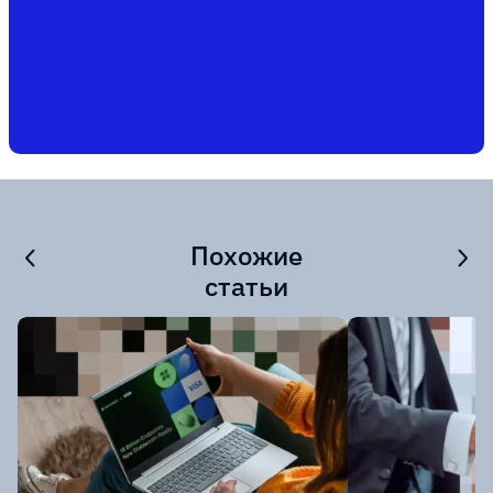
Похожие
статьи