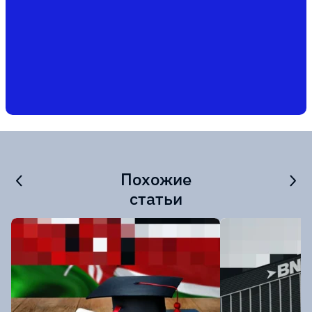
Похожие
статьи