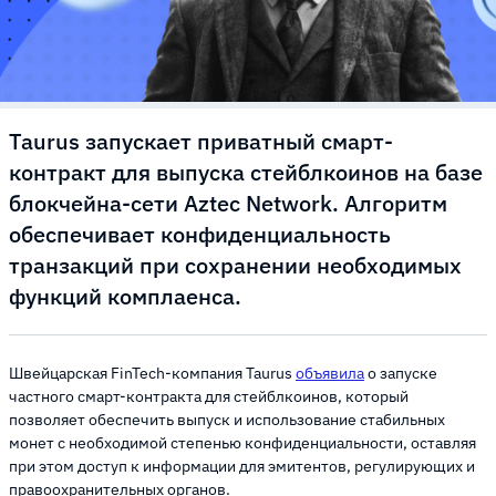
Taurus запускает приватный смарт-
контракт для выпуска стейблкоинов на базе
блокчейна-сети Aztec Network. Алгоритм
обеспечивает конфиденциальность
транзакций при сохранении необходимых
функций комплаенса.
Швейцарская FinTech-компания Taurus
объявила
о запуске
частного смарт-контракта для стейблкоинов, который
позволяет обеспечить выпуск и использование стабильных
монет с необходимой степенью конфиденциальности, оставляя
при этом доступ к информации для эмитентов, регулирующих и
правоохранительных органов.