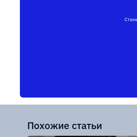
Стань
Похожие статьи