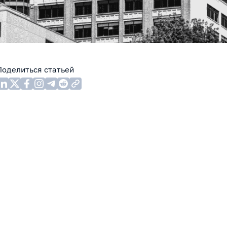
Поделиться статьей