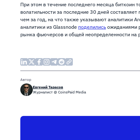
При этом в течение последнего месяца биткоин т
волатильности за последние 30 дней составляет 
чем за год, на что также указывают аналитики Ar
аналитики из Glassnode
поделились
ожиданиями р
рынка фьючерсов и общей неопределенности на 
Автор
Евгений Тарасов
Журналист @ CoinsPaid Media