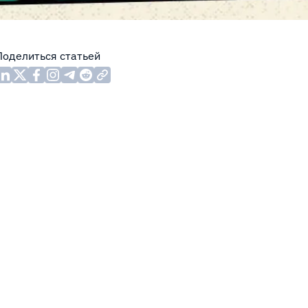
Поделиться статьей