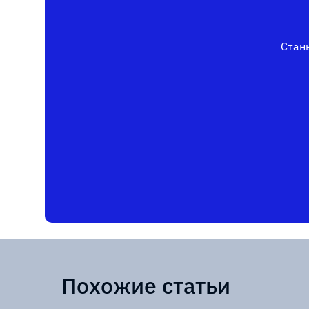
Стань
Похожие статьи