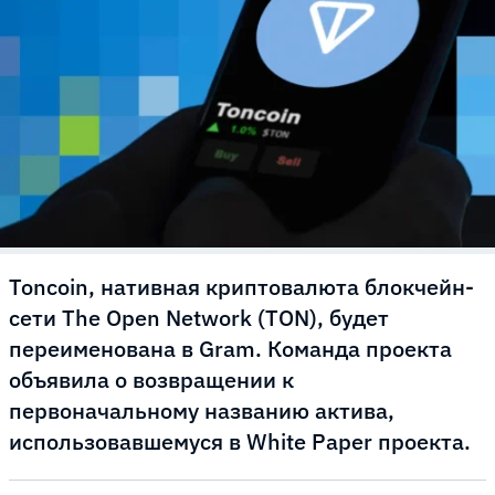
Toncoin, нативная криптовалюта блокчейн-
сети The Open Network (TON), будет
переименована в Gram. Команда проекта
объявила о возвращении к
первоначальному названию актива,
использовавшемуся в White Paper проекта.