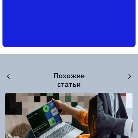
Похожие
статьи