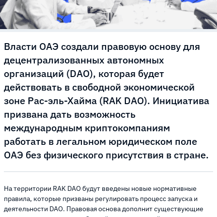
Власти ОАЭ создали правовую основу для
децентрализованных автономных
организаций (DAO), которая будет
действовать в свободной экономической
зоне Рас-эль-Хайма (RAK DAO). Инициатива
призвана дать возможность
международным криптокомпаниям
работать в легальном юридическом поле
ОАЭ без физического присутствия в стране.
На территории RAK DAO будут введены новые нормативные
правила, которые призваны регулировать процесс запуска и
деятельности DAO. Правовая основа дополнит существующие