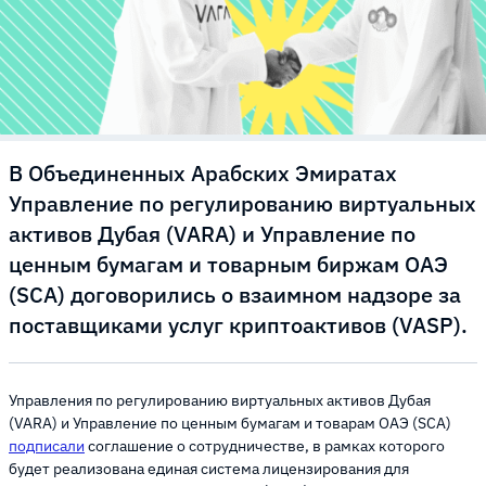
В Объединенных Арабских Эмиратах
Управление по регулированию виртуальных
активов Дубая (VARA) и Управление по
ценным бумагам и товарным биржам ОАЭ
(SCA) договорились о взаимном надзоре за
поставщиками услуг криптоактивов (VASP).
Управления по регулированию виртуальных активов Дубая
(VARA) и Управление по ценным бумагам и товарам ОАЭ (SCA)
подписали
соглашение о сотрудничестве, в рамках которого
будет реализована единая система лицензирования для