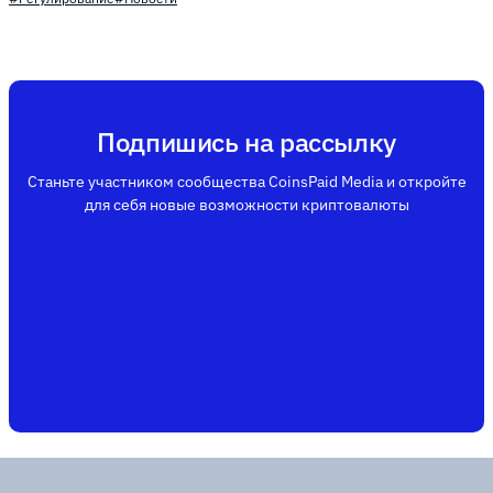
Подпишись на рассылку
Станьте участником сообщества CoinsPaid Media и откройте
для себя новые возможности криптовалюты