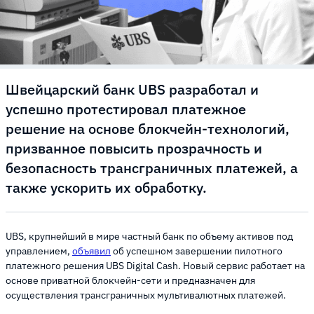
Швейцарский банк UBS разработал и
успешно протестировал платежное
решение на основе блокчейн-технологий,
призванное повысить прозрачность и
безопасность трансграничных платежей, а
также ускорить их обработку.
UBS, крупнейший в мире частный банк по объему активов под
управлением,
объявил
об успешном завершении пилотного
платежного решения UBS Digital Cash. Новый сервис работает на
основе приватной блокчейн-сети и предназначен для
осуществления трансграничных мультивалютных платежей.