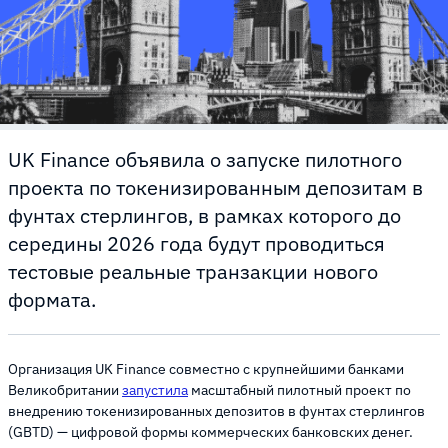
UK Finance объявила о запуске пилотного
проекта по токенизированным депозитам в
фунтах стерлингов, в рамках которого до
середины 2026 года будут проводиться
тестовые реальные транзакции нового
формата.
Организация UK Finance совместно с крупнейшими банками
Великобритании
запустила
масштабный пилотный проект по
внедрению токенизированных депозитов в фунтах стерлингов
(GBTD) — цифровой формы коммерческих банковских денег.