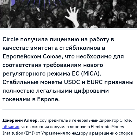
Circle получила лицензию на работу в
качестве эмитента стейблкоинов в
Европейском Союзе, что необходимо для
соответствия требованиям нового
регуляторного режима ЕС (MiCA).
Стабильные монеты USDC и EURC признаны
полностью легальными цифровыми
токенами в Европе.
Джереми Аллер
, соучредитель и генеральный директор Circle,
объявил
, что компания получила лицензию Electronic Money
Institution (EMI) от Управления по надзору и разрешению споров