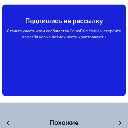
Подпишись на рассылку
Станьте участником сообщества CoinsPaid Media и откройте
для себя новые возможности криптовалюты
Похожие