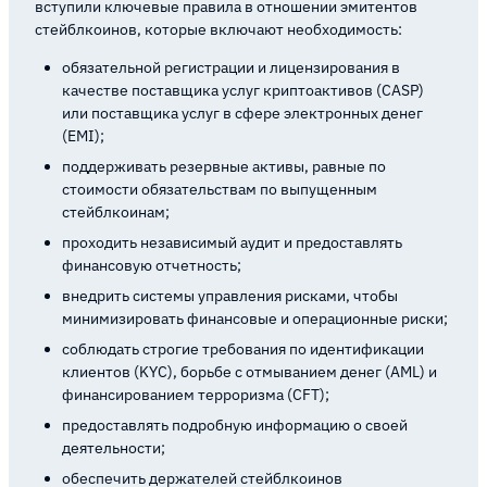
вступили ключевые правила в отношении эмитентов
стейблкоинов, которые включают необходимость:
обязательной регистрации и лицензирования в
качестве поставщика услуг криптоактивов (CASP)
или поставщика услуг в сфере электронных денег
(EMI);
поддерживать резервные активы, равные по
стоимости обязательствам по выпущенным
стейблкоинам;
проходить независимый аудит и предоставлять
финансовую отчетность;
внедрить системы управления рисками, чтобы
минимизировать финансовые и операционные риски;
соблюдать строгие требования по идентификации
клиентов (KYC), борьбе с отмыванием денег (AML) и
финансированием терроризма (CFT);
предоставлять подробную информацию о своей
деятельности;
обеспечить держателей стейблкоинов