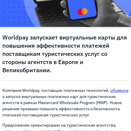
Worldpay запускает виртуальные карты для
повышения эффективности платежей
поставщикам туристических услуг со
стороны агентств в Европе и
Великобритании.
Компания Worldpay, поставщик платежных технологий,
объявила
о запуске виртуальных платежных карт для туристических
агентств в рамках Mastercard Wholesale Program (MWP). Новое
решение призвано повысить эффективность и безопасность
платежей поставщикам туристических услуг.
Предложение ориентировано на туристические агентства,