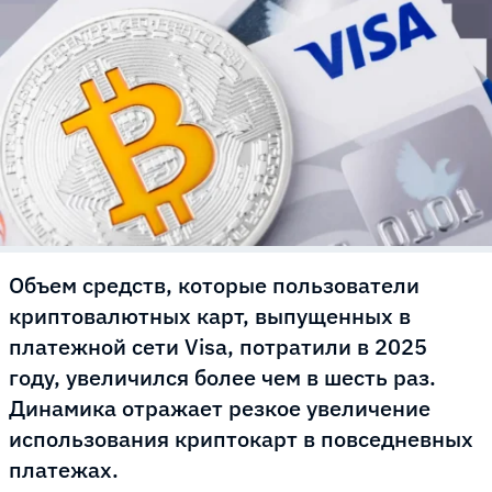
Объем средств, которые пользователи
криптовалютных карт, выпущенных в
платежной сети Visa, потратили в 2025
году, увеличился более чем в шесть раз.
Динамика отражает резкое увеличение
использования криптокарт в повседневных
платежах.