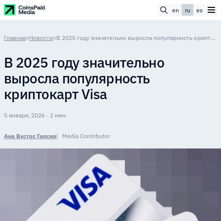
en
ru
es
Главная
>
Новости
>
В 2025 году значительно выросла популярность криптокарт Visa
В 2025 году значительно
выросла популярность
криптокарт Visa
5 января, 2026 · 2 мин.
Ана Бустос Гарсия
Media Contributor