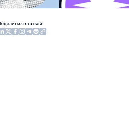
Поделиться статьей