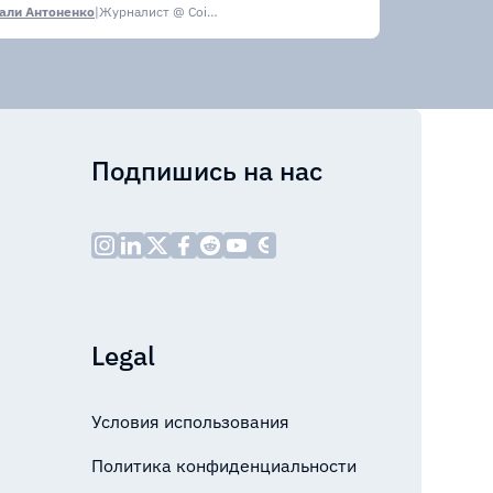
али Антоненко
|
Журналист @ CoinsPaid Media
Подпишись на нас
Legal
Условия использования
Политика конфиденциальности