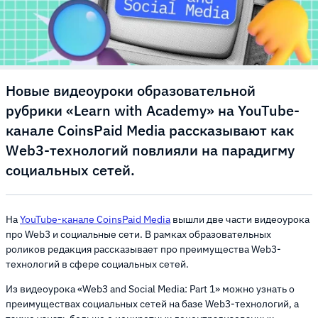
Новые видеоуроки образовательной
рубрики «Learn with Academy» на YouTube-
канале CoinsPaid Media рассказывают как
Web3-технологий повлияли на парадигму
социальных сетей.
На
YouTube-канале CoinsPaid Media
вышли две части видеоурока
про Web3 и социальные сети. В рамках образовательных
роликов редакция рассказывает про преимущества Web3-
технологий в сфере социальных сетей.
Из видеоурока «Web3 and Social Media: Part 1» можно узнать о
преимуществах социальных сетей на базе Web3-технологий, а