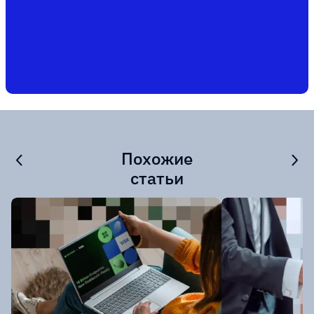
Похожие
статьи