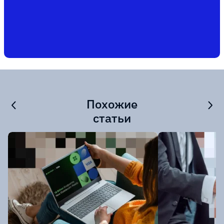
Похожие
статьи