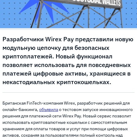
Разработчики Wirex Pay представили новую
модульную цепочку для безопасных
криптоплатежей. Новый функционал
позволяет использовать для повседневных
платежей цифровые активы, хранящиеся в
некастодиальных криптокошельках.
Британская FinTech-компания Wirex, разработчик решений для
онлайн-банкинга,
объявила
о тестовом запуске инновационного
решения для платежной сети Wirex Pay. Новый сервис позволит
использовать криптовалютные кошельки с самостоятельным
хранением для оплаты товаров и услуг при помощи цифровых
активов, сохраняя за пользователями полный контроль над