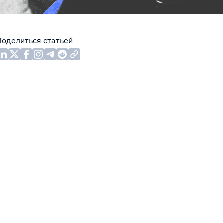
Поделиться статьей