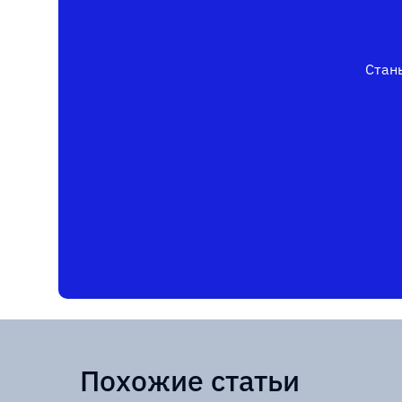
Стань
Похожие статьи