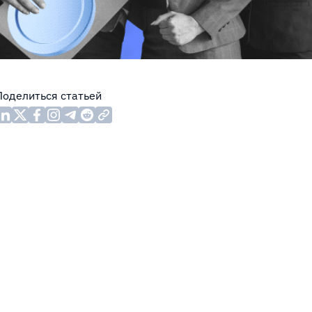
Поделиться статьей