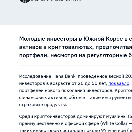
Молодые инвесторы в Южной Корее в 
активов в криптовалютах, предпочита
портфели, несмотря на регуляторные 
Исследование Hana Bank, проведенное весной 20
инвесторов в возрасте от 20 до 50 лет,
показало
,
портфелей нового поколения инвесторов. Крипто
финансовых активов, обгоняя такие инструмент
страховые продукты.
Среди криптоинвесторов доминируют мужчины (6
преимущественно в офисной сфере (White Collar 
таких инвесторов составляет около 97 млн вон (