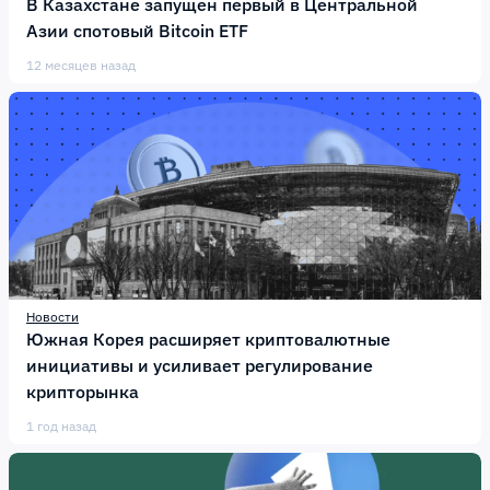
В Казахстане запущен первый в Центральной
Азии спотовый Bitcoin ETF
12 месяцев назад
Новости
Южная Корея расширяет криптовалютные
инициативы и усиливает регулирование
крипторынка
1 год назад