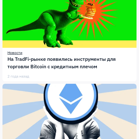
Новости
На TradFi-рынке появились инструменты для
торговли Bitcoin с кредитным плечом
2 года назад