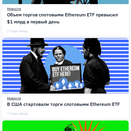
Новости
Объем торгов спотовыми Ethereum ETF превысил
$1 млрд в первый день
2 года назад
Новости
В США стартовали торги спотовыми Ethereum ETF
2 года назад