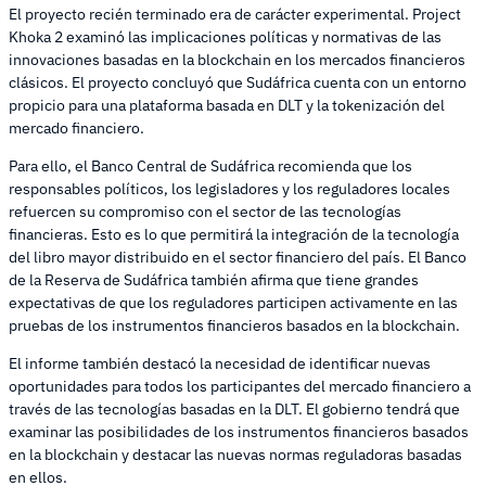
El proyecto recién terminado era de carácter experimental. Project
Khoka 2 examinó las implicaciones políticas y normativas de las
innovaciones basadas en la blockchain en los mercados financieros
clásicos. El proyecto concluyó que Sudáfrica cuenta con un entorno
propicio para una plataforma basada en DLT y la tokenización del
mercado financiero.
Para ello, el Banco Central de Sudáfrica recomienda que los
responsables políticos, los legisladores y los reguladores locales
refuercen su compromiso con el sector de las tecnologías
financieras. Esto es lo que permitirá la integración de la tecnología
del libro mayor distribuido en el sector financiero del país. El Banco
de la Reserva de Sudáfrica también afirma que tiene grandes
expectativas de que los reguladores participen activamente en las
pruebas de los instrumentos financieros basados en la blockchain.
El informe también destacó la necesidad de identificar nuevas
oportunidades para todos los participantes del mercado financiero a
través de las tecnologías basadas en la DLT. El gobierno tendrá que
examinar las posibilidades de los instrumentos financieros basados
en la blockchain y destacar las nuevas normas reguladoras basadas
en ellos.