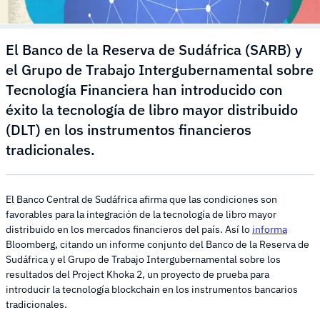
El Banco de la Reserva de Sudáfrica (SARB) y
el Grupo de Trabajo Intergubernamental sobre
Tecnología Financiera han introducido con
éxito la tecnología de libro mayor distribuido
(DLT) en los instrumentos financieros
tradicionales.
El Banco Central de Sudáfrica afirma que las condiciones son
favorables para la integración de la tecnología de libro mayor
distribuido en los mercados financieros del país. Así lo
informa
Bloomberg, citando un informe conjunto del Banco de la Reserva de
Sudáfrica y el Grupo de Trabajo Intergubernamental sobre los
resultados del Project Khoka 2, un proyecto de prueba para
introducir la tecnología blockchain en los instrumentos bancarios
tradicionales.