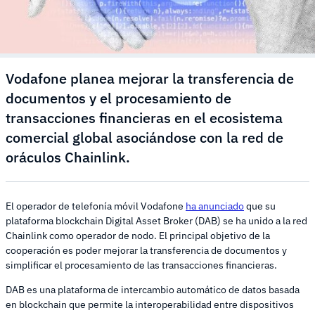
Vodafone planea mejorar la transferencia de
documentos y el procesamiento de
transacciones financieras en el ecosistema
comercial global asociándose con la red de
oráculos Chainlink.
El operador de telefonía móvil Vodafone
ha anunciado
que su
plataforma blockchain Digital Asset Broker (DAB) se ha unido a la red
Chainlink como operador de nodo. El principal objetivo de la
cooperación es poder mejorar la transferencia de documentos y
simplificar el procesamiento de las transacciones financieras.
DAB es una plataforma de intercambio automático de datos basada
en blockchain que permite la interoperabilidad entre dispositivos