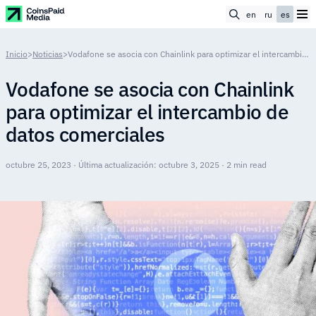
en
ru
es
Inicio
>
Noticias
>
Vodafone se asocia con Chainlink para optimizar el intercambio de datos comerciales
Vodafone se asocia con Chainlink
para optimizar el intercambio de
datos comerciales
octubre 25, 2023 · Última actualización: octubre 3, 2025 · 2 min read