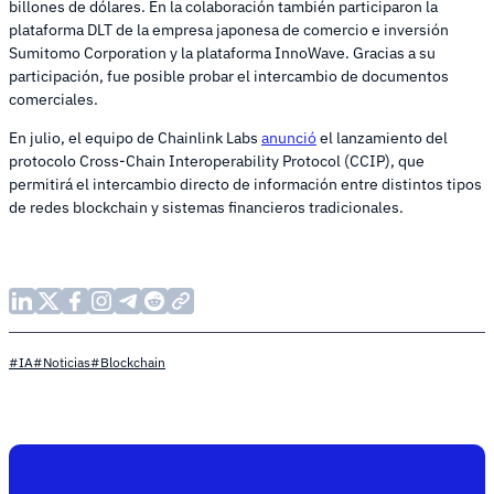
billones de dólares. En la colaboración también participaron la
plataforma DLT de la empresa japonesa de comercio e inversión
Sumitomo Corporation y la plataforma InnoWave. Gracias a su
participación, fue posible probar el intercambio de documentos
comerciales.
En julio, el equipo de Chainlink Labs
anunció
el lanzamiento del
protocolo Cross-Chain Interoperability Protocol (CCIP), que
permitirá el intercambio directo de información entre distintos tipos
de redes blockchain y sistemas financieros tradicionales.
#IA
#Noticias
#Blockchain