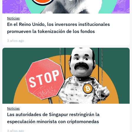
Noticias
En el Reino Unido, los inversores institucionales
promueven la tokenización de los fondos
3 años ago
Noticias
Las autoridades de Singapur restringirán la
especulación minorista con criptomonedas
3 años ago