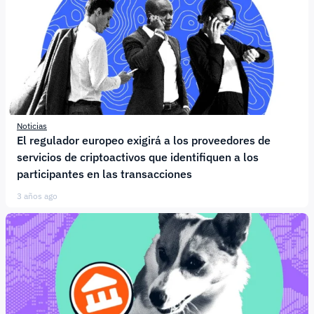
Noticias
El regulador europeo exigirá a los proveedores de
servicios de criptoactivos que identifiquen a los
participantes en las transacciones
3 años ago