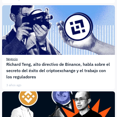
Negocio
Richard Teng, alto directivo de Binance, habla sobre el
secreto del éxito del criptoexchange y el trabajo con
los reguladores
3 años ago