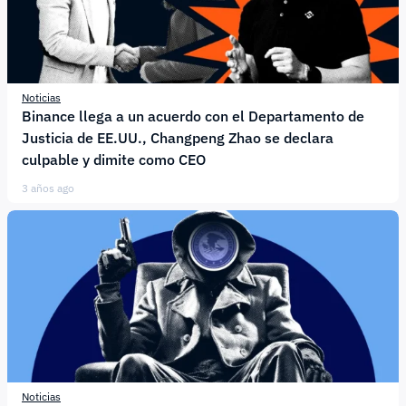
Noticias
Binance llega a un acuerdo con el Departamento de
Justicia de EE.UU., Changpeng Zhao se declara
culpable y dimite como CEO
3 años ago
Noticias