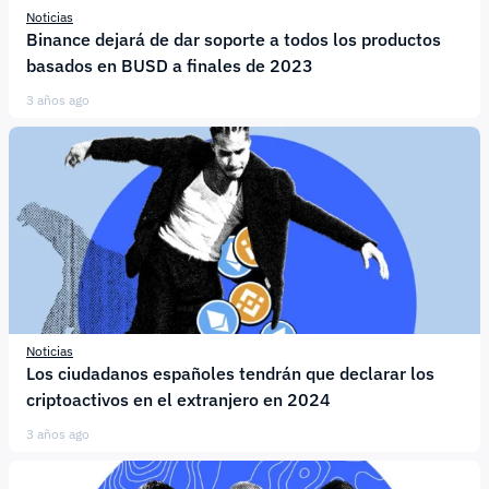
Noticias
Binance dejará de dar soporte a todos los productos
basados en BUSD a finales de 2023
3 años ago
Noticias
Los ciudadanos españoles tendrán que declarar los
criptoactivos en el extranjero en 2024
3 años ago