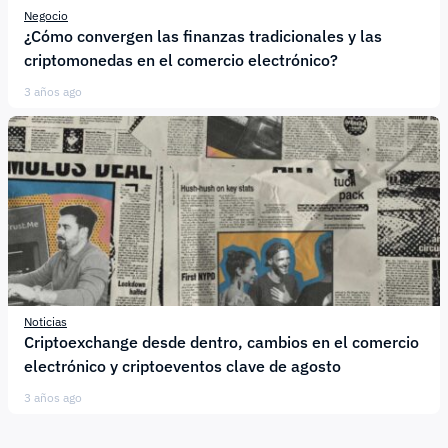
Negocio
¿Cómo convergen las finanzas tradicionales y las
criptomonedas en el comercio electrónico?
3 años ago
Noticias
Criptoexchange desde dentro, cambios en el comercio
electrónico y criptoeventos clave de agosto
3 años ago