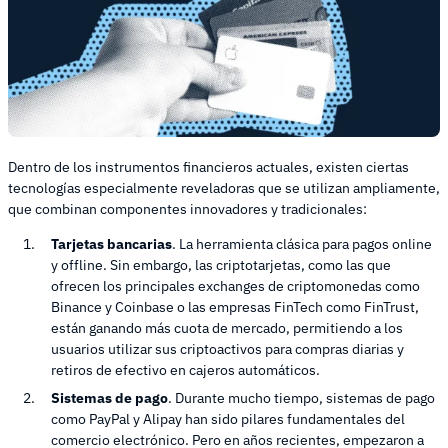
Dentro de los instrumentos financieros actuales, existen ciertas
tecnologías especialmente reveladoras que se utilizan ampliamente,
que combinan componentes innovadores y tradicionales:
Tarjetas bancarias
. La herramienta clásica para pagos online
y offline. Sin embargo, las criptotarjetas, como las que
ofrecen los principales exchanges de criptomonedas como
Binance y Coinbase o las empresas FinTech como FinTrust,
están ganando más cuota de mercado, permitiendo a los
usuarios utilizar sus criptoactivos para compras diarias y
retiros de efectivo en cajeros automáticos.
Sistemas de pago
. Durante mucho tiempo, sistemas de pago
como PayPal y Alipay han sido pilares fundamentales del
comercio electrónico. Pero en años recientes, empezaron a