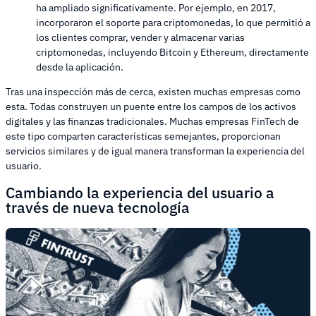
ha ampliado significativamente. Por ejemplo, en 2017,
incorporaron el soporte para criptomonedas, lo que permitió a
los clientes comprar, vender y almacenar varias
criptomonedas, incluyendo Bitcoin y Ethereum, directamente
desde la aplicación.
Tras una inspección más de cerca, existen muchas empresas como
esta. Todas construyen un puente entre los campos de los activos
digitales y las finanzas tradicionales. Muchas empresas FinTech de
este tipo comparten características semejantes, proporcionan
servicios similares y de igual manera transforman la experiencia del
usuario.
Cambiando la experiencia del usuario a
través de nueva tecnología