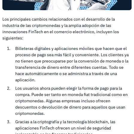
Los principales cambios relacionados con el desarrollo de la
industria de las criptomonedas y la amplia adopción de las
innovaciones FinTech en el comercio electrónico, incluyen los
siguientes:
Billeteras digitales y aplicaciones móviles que hacen que el
proceso de pago sea más fácil y conveniente. Los clientes ya
no tienen que preocuparse por la conversión de moneda o la
transferencia de dinero entre diferentes cuentas. Todo se
hace automáticamente o se administra a través de una
aplicación.
Los usuarios ahora pueden elegir la forma de pago para la
compra. Puede ser tanto en moneda fiat tradicional como en
criptomonedas. Algunas empresas incluso ofrecen
descuentos o devolución de dinero para aquellos que usan
criptomonedas.
Gracias a la criptografía y la tecnología blockchain, las
aplicaciones FinTech ofrecen un nivel de seguridad