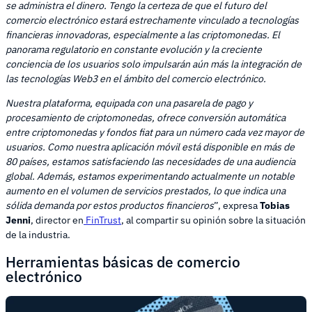
se administra el dinero. Tengo la certeza de que el futuro del
comercio electrónico estará estrechamente vinculado a tecnologías
financieras innovadoras, especialmente a las criptomonedas. El
panorama regulatorio en constante evolución y la creciente
conciencia de los usuarios solo impulsarán aún más la integración de
las tecnologías Web3 en el ámbito del comercio electrónico.
Nuestra plataforma, equipada con una pasarela de pago y
procesamiento de criptomonedas, ofrece conversión automática
entre criptomonedas y fondos fiat para un número cada vez mayor de
usuarios. Como nuestra aplicación móvil está disponible en más de
80 países, estamos satisfaciendo las necesidades de una audiencia
global. Además, estamos experimentando actualmente un notable
aumento en el volumen de servicios prestados, lo que indica una
sólida demanda por estos productos financieros
”, expresa
Tobias
Jenni
, director en
FinTrust
, al compartir su opinión sobre la situación
de la industria.
Herramientas básicas de comercio
electrónico