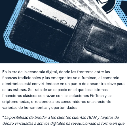
En la era de la economía digital, donde las fronteras entre las
finanzas tradicionales y las emergentes se difuminan, el comercio
electrónico está convirtiéndose en un punto de encuentro clave para
estas esferas. Se trata de un espacio en el que los sistemas
financieros clásicos se cruzan con las soluciones FinTech y las
criptomonedas, ofreciendo a los consumidores una creciente
variedad de herramientas y oportunidades.
“
La posibilidad de brindar a los clientes cuentas IBAN y tarjetas de
débito vinculadas a activos digitales ha revolucionado la forma en que