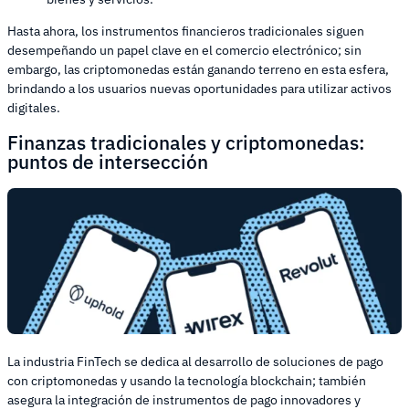
Hasta ahora, los instrumentos financieros tradicionales siguen
desempeñando un papel clave en el comercio electrónico; sin
embargo, las criptomonedas están ganando terreno en esta esfera,
brindando a los usuarios nuevas oportunidades para utilizar activos
digitales.
Finanzas tradicionales y criptomonedas:
puntos de intersección
La industria FinTech se dedica al desarrollo de soluciones de pago
con criptomonedas y usando la tecnología blockchain; también
asegura la integración de instrumentos de pago innovadores y