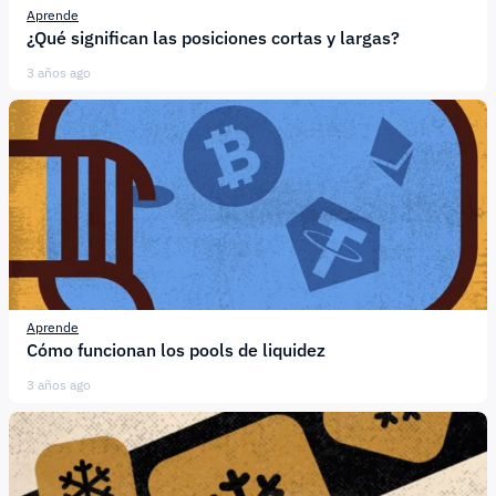
Aprende
¿Qué significan las posiciones cortas y largas?
3 años ago
Aprende
Cómo funcionan los pools de liquidez
3 años ago