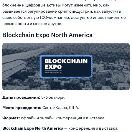
блокчейн и цифровые активы могут изменить мир, как
развивается регулирование криптоиндустрии, как запустить
свою собственную ICO-компанию, доступные инвестиционные
возможности и многое другое.
Blockchain Expo North America
Даты проведения:
5-6 октября.
Место проведения:
Санта-Клара, США.
Формат:
офлайн и онлайн-конференция и выставка.
Blockchain Expo North America
— конференция и выставка,