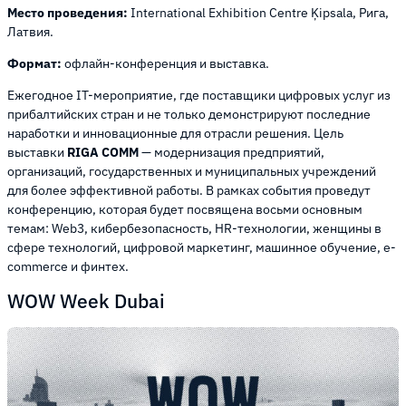
Место проведения:
International Exhibition Centre Ķipsala, Рига,
Латвия.
Формат:
офлайн-конференция и выставка.
Ежегодное IT-мероприятие, где поставщики цифровых услуг из
прибалтийских стран и не только демонстрируют последние
наработки и инновационные для отрасли решения. Цель
выставки
RIGA COMM
— модернизация предприятий,
организаций, государственных и муниципальных учреждений
для более эффективной работы. В рамках события проведут
конференцию, которая будет посвящена восьми основным
темам: Web3, кибербезопасность, HR-технологии, женщины в
сфере технологий, цифровой маркетинг, машинное обучение, e-
commerce и финтех.
WOW Week Dubai