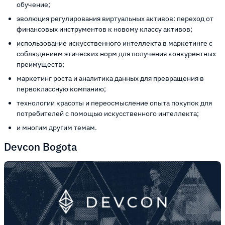
обучение;
эволюция регулирования виртуальных активов: переход от
финансовых инструментов к новому классу активов;
использование искусственного интеллекта в маркетинге с
соблюдением этических норм для получения конкурентных
преимуществ;
маркетинг роста и аналитика данных для превращения в
первоклассную компанию;
технологии красоты и переосмысление опыта покупок для
потребителей с помощью искусственного интеллекта;
и многим другим темам.
Devcon Bogota