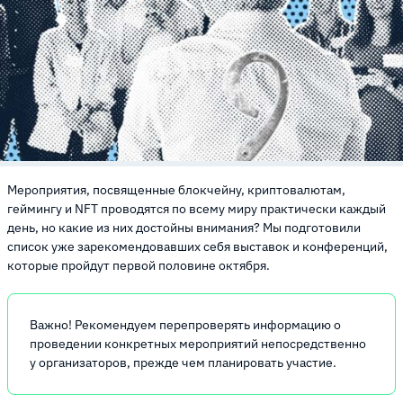
Мероприятия, посвященные блокчейну, криптовалютам,
геймингу и NFT проводятся по всему миру практически каждый
день, но какие из них достойны внимания? Мы подготовили
список уже зарекомендовавших себя выставок и конференций,
которые пройдут первой половине октября.
Важно! Рекомендуем перепроверять информацию о
проведении конкретных мероприятий непосредственно
у организаторов, прежде чем планировать участие.