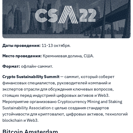
Даты проведения:
11-13 октября.
Место проведения:
Кремниевая долина, США.
Формат:
офлайн-саммит.
Crypto Sustainability Summit
— саммит, который соберет
финансовых специалистов, руководителей компаний и
экспертов отрасли для обсуждения ключевых вопросов,
стоящих перед индустрией цифровых активов и Web3.
Мероприятие организовано Cryptocurrency Mining and Staking
Sustainability Association с целью создания стандартов
устойчивости для криптовалют, цифровых активов, технологий
blockchain и Web3.
Bitcoin Amsterdam