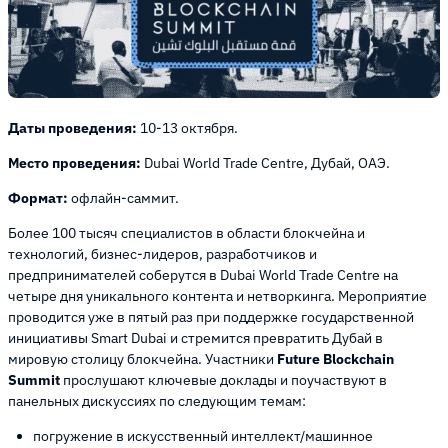
Даты проведения:
10-13 октября.
Место проведения:
Dubai World Trade Centre, Дубай, ОАЭ.
Формат:
офлайн-саммит.
Более 100 тысяч специалистов в области блокчейна и
технологий, бизнес-лидеров, разработчиков и
предпринимателей соберутся в Dubai World Trade Centre на
четыре дня уникального контента и нетворкинга. Мероприятие
проводится уже в пятый раз при поддержке государственной
инициативы Smart Dubai и стремится превратить Дубай в
мировую столицу блокчейна. Участники
Future Blockchain
Summit
прослушают ключевые доклады и поучаствуют в
панельных дискуссиях по следующим темам:
погружение в искусственный интеллект/машинное