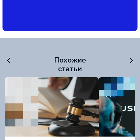
Похожие
статьи