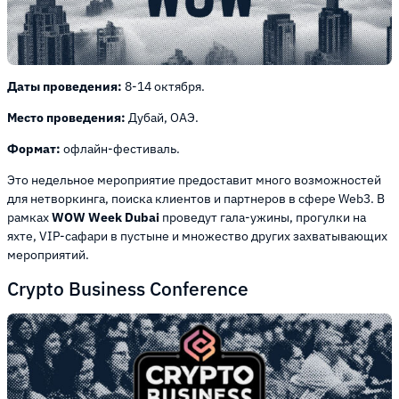
Даты проведения:
8-14 октября.
Место проведения:
Дубай, ОАЭ.
Формат:
офлайн-фестиваль.
Это недельное мероприятие предоставит много возможностей
для нетворкинга, поиска клиентов и партнеров в сфере Web3. В
рамках
WOW Week Dubai
проведут гала-ужины, прогулки на
яхте, VIP-сафари в пустыне и множество других захватывающих
мероприятий.
Crypto Business Conference