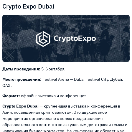
Crypto Expo Dubai
Даты проведения:
5-6 октября.
Место проведения:
Festival Arena — Dubai Festival City, Дубай,
ОАЭ.
Формат:
офлайн-выставка и конференция.
Crypto Expo Dubai
— крупнейшая выставка и конференция в
Азии, посвященная криптовалютам. Это двухдневное
мероприятие организовано с целью представления
образовательного контента по актуальным для отрасли темам и
налаживания бизнес-контактов. На конференции обсудят, как