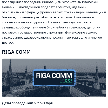
посвященная последним инновациям экосистемы блокчейн.
Более 250 докладчиков поделятся опытом, идеями и
открытиями в сфере цифровых валют, токенизации, инноваций в
бизнесе, последних разработок экосистемы, блокчейна в
финансах и многого другого. На панельных дискуссиях и
семинарах обсудят влияние блокчейна на транспорт, цепочки
поставок, государственные структуры, финансовые услуги,
страхование, здравоохранение, розничную торговлю и многое
другое.
RIGA COMM
Даты проведения:
6-7 октября.