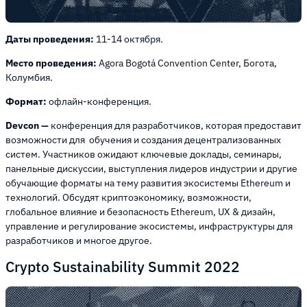
Даты проведения:
11-14 октября.
Место проведения:
Agora Bogotá Convention Center, Богота,
Колумбия.
Формат:
офлайн-конференция.
Devcon —
конференция для разработчиков, которая предоставит
возможности для обучения и создания децентрализованных
систем. Участников ожидают ключевые доклады, семинары,
панельные дискуссии, выступления лидеров индустрии и другие
обучающие форматы на тему развития экосистемы Ethereum и
технологий. Обсудят криптоэкономику, возможности,
глобальное влияние и безопасность Ethereum, UX & дизайн,
управление и регулирование экосистемы, инфраструктуры для
разработчиков и многое другое.
Crypto Sustainability Summit 2022