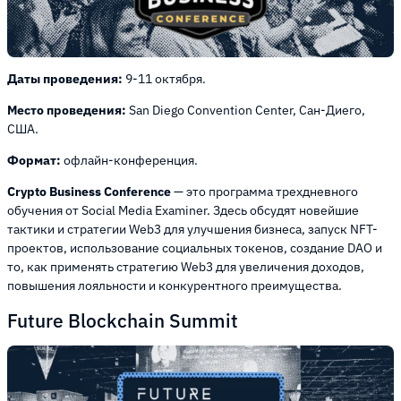
Даты проведения:
9-11 октября.
Место проведения:
San Diego Convention Center, Сан-Диего,
США.
Формат:
офлайн-конференция.
Crypto Business Conference
— это программа трехдневного
обучения от Social Media Examiner. Здесь обсудят новейшие
тактики и стратегии Web3 для улучшения бизнеса, запуск NFT-
проектов, использование социальных токенов, создание DAO и
то, как применять стратегию Web3 для увеличения доходов,
повышения лояльности и конкурентного преимущества.
Future Blockchain Summit